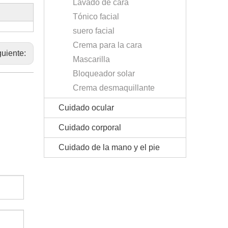
Lavado de cara
Tónico facial
suero facial
Crema para la cara
guiente:
Mascarilla
Bloqueador solar
Crema desmaquillante
Cuidado ocular
Cuidado corporal
Cuidado de la mano y el pie