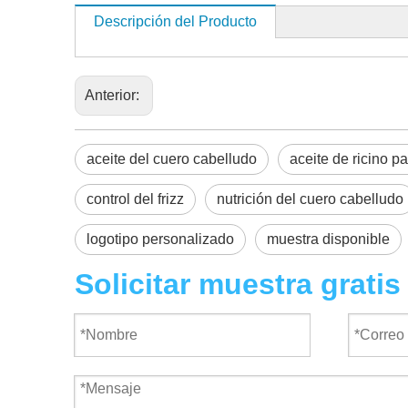
Descripción del Producto
Anterior:
aceite del cuero cabelludo
aceite de ricino p
control del frizz
nutrición del cuero cabelludo
logotipo personalizado
muestra disponible
Solicitar muestra gratis