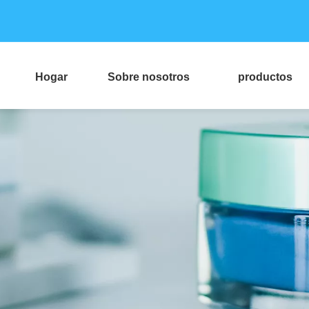
Hogar
Sobre nosotros
productos