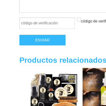
ENVIAR
Productos relacionado