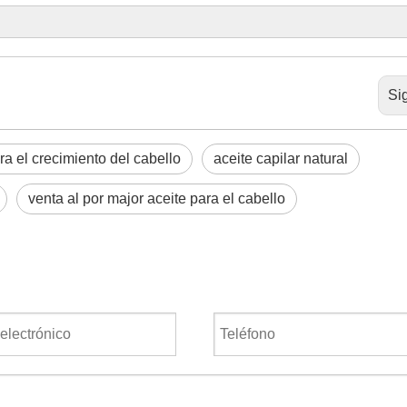
Si
ara el crecimiento del cabello
aceite capilar natural
venta al por major aceite para el cabello