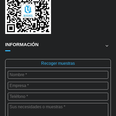
INFORMACIÓN
Recoger muestras