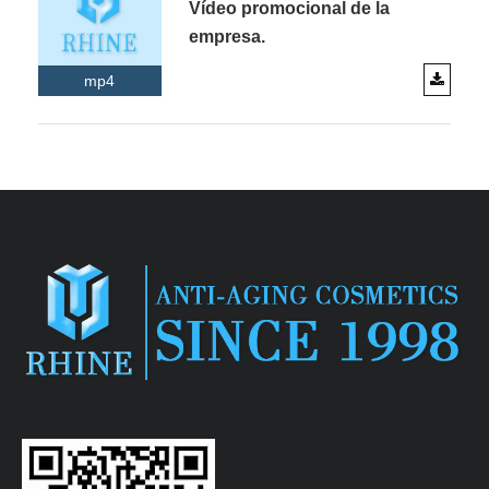
Vídeo promocional de la
empresa.
mp4