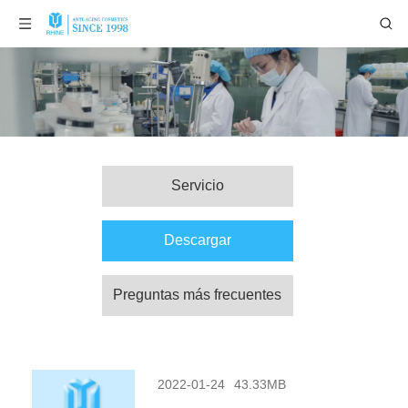
Servicio
Descargar
Preguntas más frecuentes
2022-01-24
43.33MB